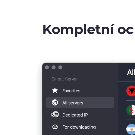
Kompletní o