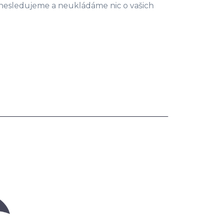
esledujeme a neukládáme nic o vašich