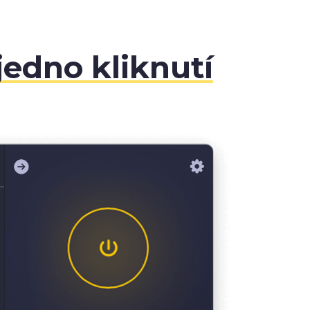
jedno kliknutí