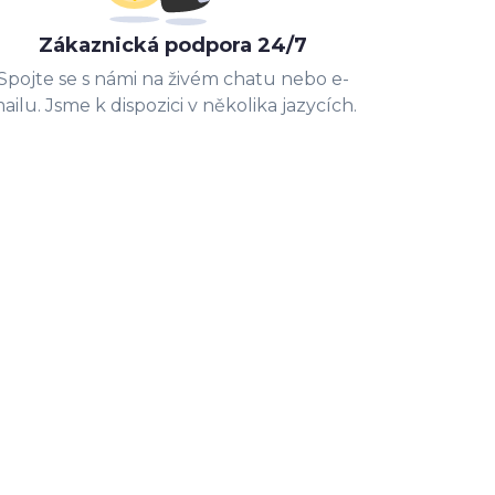
Zákaznická podpora 24/7
Spojte se s námi na živém chatu nebo e-
ailu. Jsme k dispozici v několika jazycích.