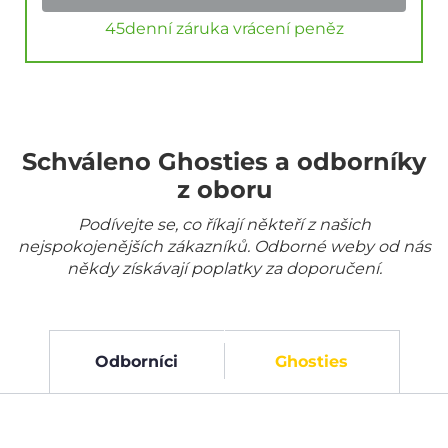
45denní záruka vrácení peněz
Schváleno Ghosties a odborníky
z oboru
Podívejte se, co říkají někteří z našich
nejspokojenějších zákazníků. Odborné weby od nás
někdy získávají poplatky za doporučení.
Odborníci
Ghosties