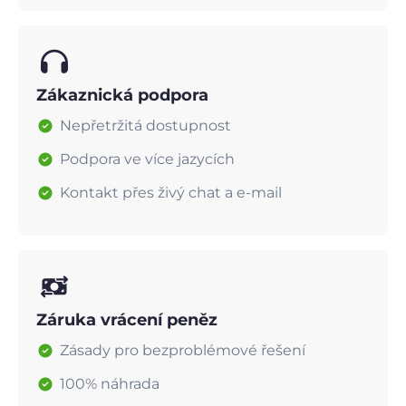
Zákaznická podpora
Nepřetržitá dostupnost
Podpora ve více jazycích
Kontakt přes živý chat a e-mail
Záruka vrácení peněz
Zásady pro bezproblémové řešení
100% náhrada