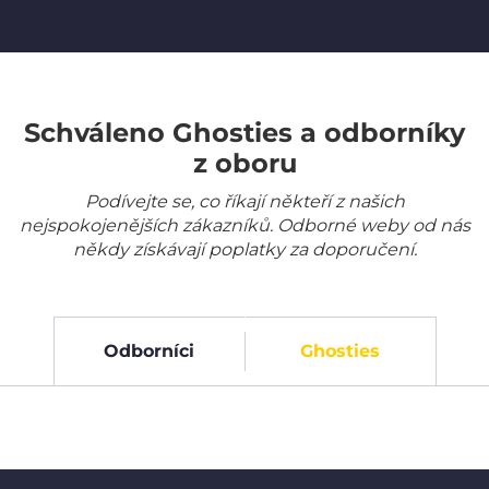
Schváleno Ghosties a odborníky
z oboru
Podívejte se, co říkají někteří z našich
nejspokojenějších zákazníků. Odborné weby od nás
někdy získávají poplatky za doporučení.
Odborníci
Ghosties