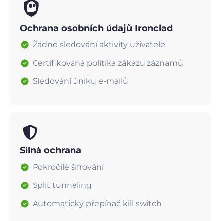
Ochrana osobních údajů Ironclad
Žádné sledování aktivity uživatele
Certifikovaná politika zákazu záznamů
Sledování úniku e-mailů
Silná ochrana
Pokročilé šifrování
Split tunneling
Automatický přepínač kill switch