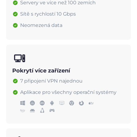
Servery ve více než 100 zemích
Sítě s rychlostí 10 Gbps
Neomezená data
Pokrytí více zařízení
7 připojení VPN najednou
Aplikace pro všechny operační systémy