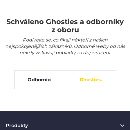
Schváleno Ghosties a odborníky
z oboru
Podívejte se, co říkají někteří z našich
nejspokojenějších zákazníků. Odborné weby od nás
někdy získávají poplatky za doporučení.
Odborníci
Ghosties
Produkty