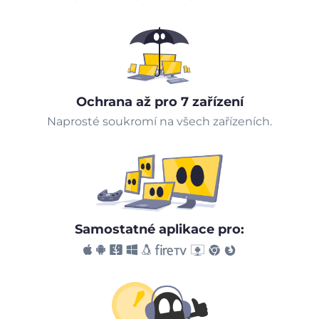
Ochrana až pro 7 zařízení
Naprosté soukromí na všech zařízeních.
Samostatné aplikace pro: