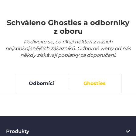
Schváleno Ghosties a odborníky
z oboru
Podívejte se, co říkají někteří z našich
nejspokojenějších zákazníků. Odborné weby od nás
někdy získávají poplatky za doporučení.
Odborníci
Ghosties
Produkty