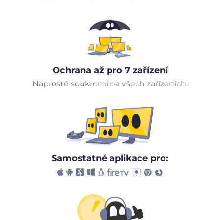
Ochrana až pro 7 zařízení
Naprosté soukromí na všech zařízeních.
Samostatné aplikace pro: