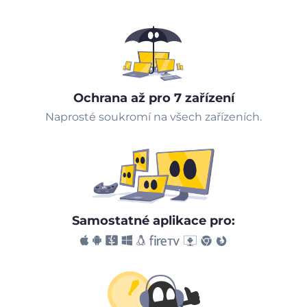
Ochrana až pro 7 zařízení
Naprosté soukromí na všech zařízeních.
Samostatné aplikace pro: