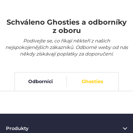
Schváleno Ghosties a odborníky
z oboru
Podívejte se, co říkají někteří z našich
nejspokojenějších zákazníků. Odborné weby od nás
někdy získávají poplatky za doporučení.
Odborníci
Ghosties
Produkty