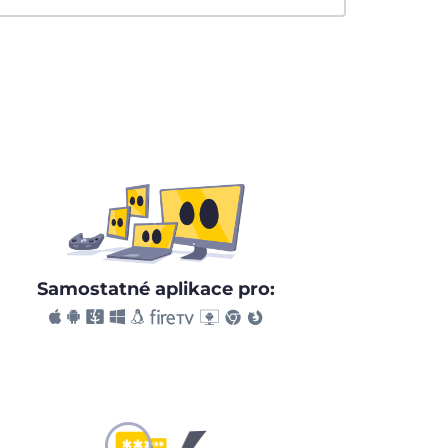
Samostatné aplikace pro: