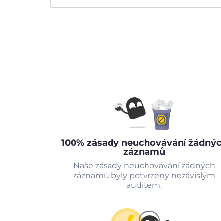
100% zásady neuchovávání žádný
záznamů
Naše zásady neuchovávání žádných
záznamů byly potvrzeny nezávislým
auditem.