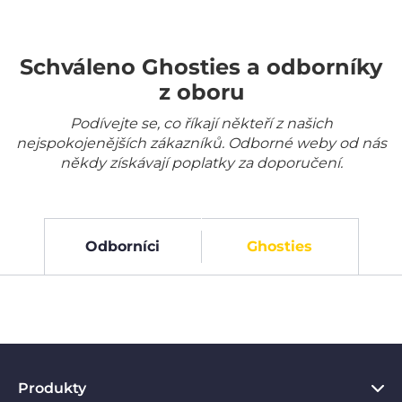
Schváleno Ghosties a odborníky
z oboru
Podívejte se, co říkají někteří z našich
nejspokojenějších zákazníků. Odborné weby od nás
někdy získávají poplatky za doporučení.
Odborníci
Ghosties
Produkty