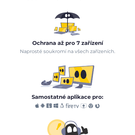
Ochrana až pro 7 zařízení
Naprosté soukromí na všech zařízeních.
Samostatné aplikace pro: