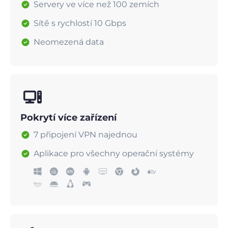
Servery ve více než 100 zemích
Sítě s rychlostí 10 Gbps
Neomezená data
Pokrytí více zařízení
7 připojení VPN najednou
Aplikace pro všechny operační systémy