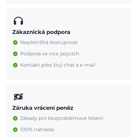
Zákaznická podpora
Nepřetržitá dostupnost
Podpora ve více jazycích
Kontakt přes živý chat a e-mail
Záruka vrácení peněz
Zásady pro bezproblémové řešení
100% náhrada