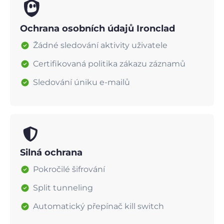
Ochrana osobních údajů Ironclad
Žádné sledování aktivity uživatele
Certifikovaná politika zákazu záznamů
Sledování úniku e-mailů
Silná ochrana
Pokročilé šifrování
Split tunneling
Automatický přepínač kill switch