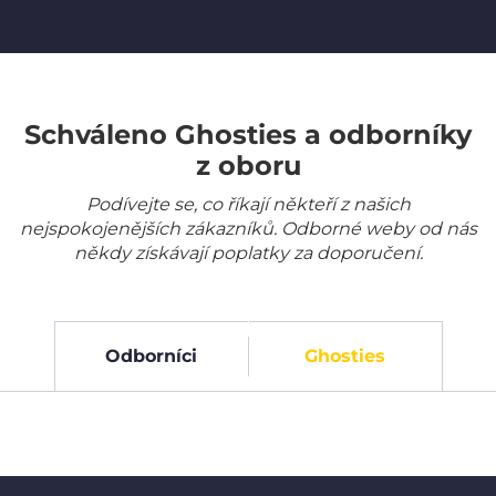
Schváleno Ghosties a odborníky
z oboru
Podívejte se, co říkají někteří z našich
nejspokojenějších zákazníků. Odborné weby od nás
někdy získávají poplatky za doporučení.
Odborníci
Ghosties