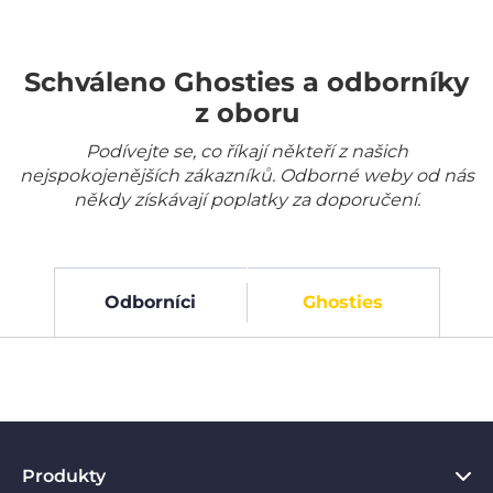
Schváleno Ghosties a odborníky
z oboru
Podívejte se, co říkají někteří z našich
nejspokojenějších zákazníků. Odborné weby od nás
někdy získávají poplatky za doporučení.
Odborníci
Ghosties
Produkty