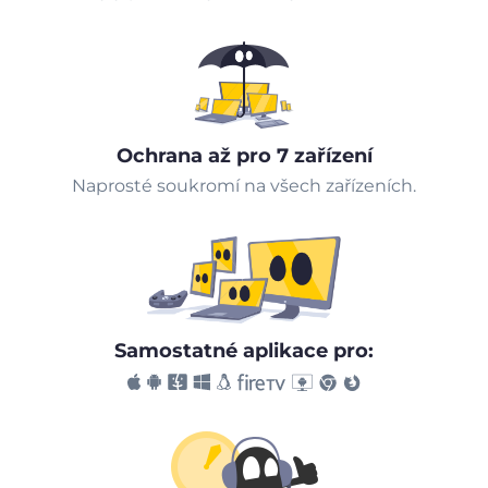
Ochrana až pro 7 zařízení
Naprosté soukromí na všech zařízeních.
Samostatné aplikace pro: