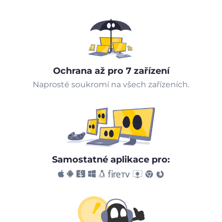
Ochrana až pro 7 zařízení
Naprosté soukromí na všech zařízeních.
Samostatné aplikace pro: