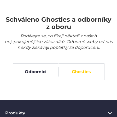
Schváleno Ghosties a odborníky
z oboru
Podívejte se, co říkají někteří z našich
nejspokojenějších zákazníků. Odborné weby od nás
někdy získávají poplatky za doporučení.
Odborníci
Ghosties
Produkty