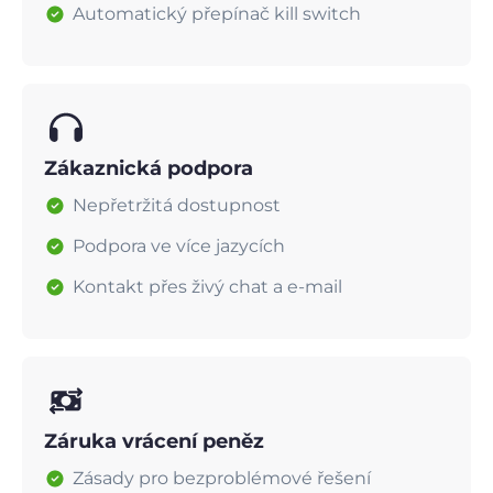
Automatický přepínač kill switch
Zákaznická podpora
Nepřetržitá dostupnost
Podpora ve více jazycích
Kontakt přes živý chat a e-mail
Záruka vrácení peněz
Zásady pro bezproblémové řešení