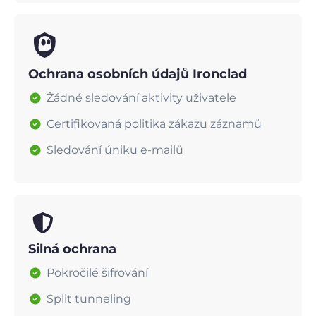
Ochrana osobních údajů Ironclad
Žádné sledování aktivity uživatele
Certifikovaná politika zákazu záznamů
Sledování úniku e-mailů
Silná ochrana
Pokročilé šifrování
Split tunneling