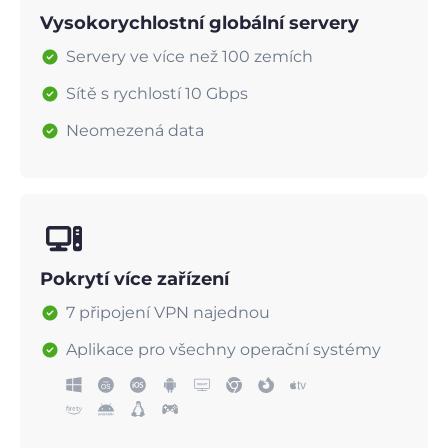
Vysokorychlostní globální servery
Servery ve více než 100 zemích
Sítě s rychlostí 10 Gbps
Neomezená data
Pokrytí více zařízení
7 připojení VPN najednou
Aplikace pro všechny operační systémy