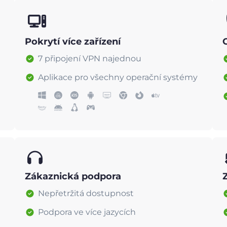
Pokrytí více zařízení
7 připojení VPN najednou
Aplikace pro všechny operační systémy
Zákaznická podpora
Nepřetržitá dostupnost
Podpora ve více jazycích