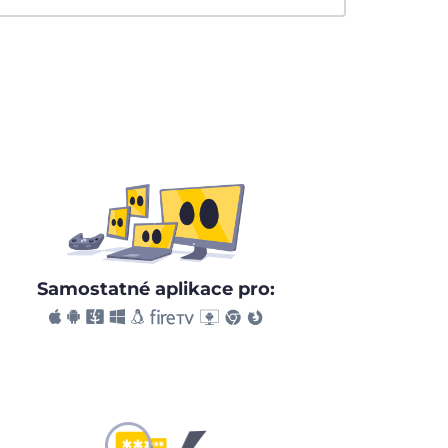
Samostatné aplikace pro: