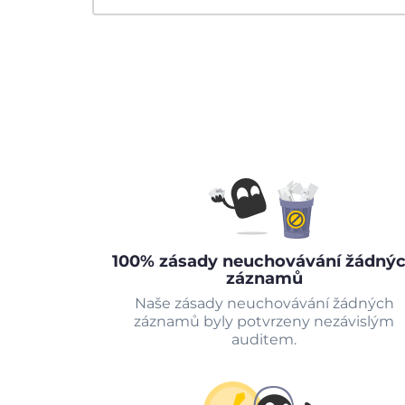
100% zásady neuchovávání žádný
záznamů
Naše zásady neuchovávání žádných
záznamů byly potvrzeny nezávislým
auditem.