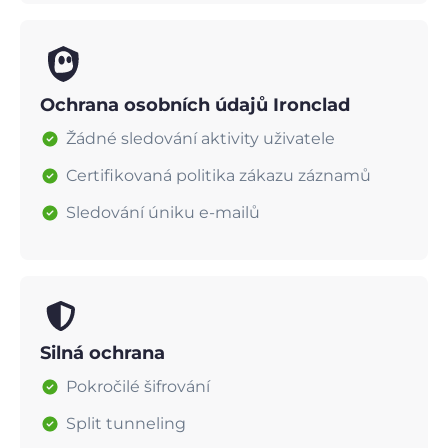
Ochrana osobních údajů Ironclad
Žádné sledování aktivity uživatele
Certifikovaná politika zákazu záznamů
Sledování úniku e-mailů
Silná ochrana
Pokročilé šifrování
Split tunneling