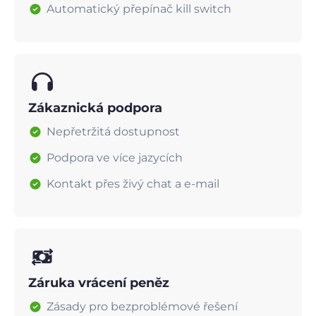
Automatický přepínač kill switch
Zákaznická podpora
Nepřetržitá dostupnost
Podpora ve více jazycích
Kontakt přes živý chat a e-mail
Záruka vrácení peněz
Zásady pro bezproblémové řešení