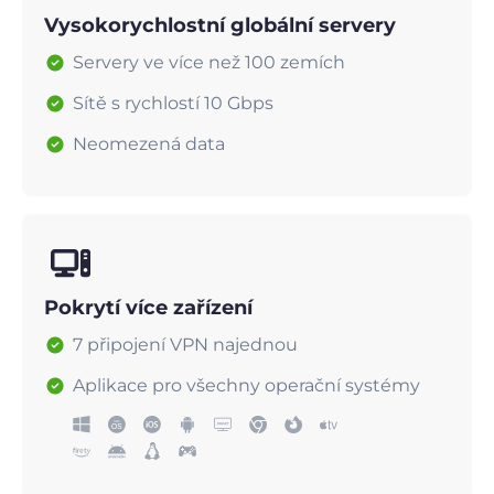
Vysokorychlostní globální servery
Servery ve více než 100 zemích
Sítě s rychlostí 10 Gbps
Neomezená data
Pokrytí více zařízení
7 připojení VPN najednou
Aplikace pro všechny operační systémy