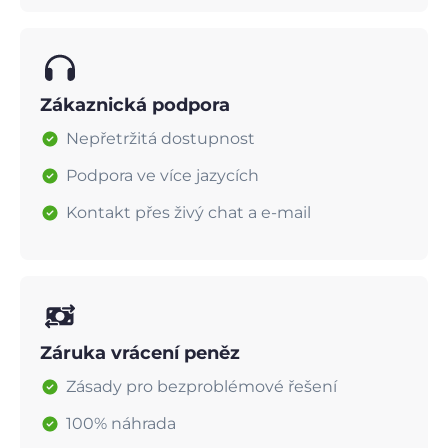
Zákaznická podpora
Nepřetržitá dostupnost
Podpora ve více jazycích
Kontakt přes živý chat a e-mail
Záruka vrácení peněz
Zásady pro bezproblémové řešení
100% náhrada