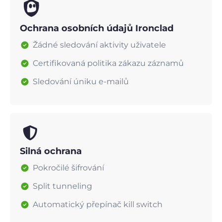
Ochrana osobních údajů Ironclad
Žádné sledování aktivity uživatele
Certifikovaná politika zákazu záznamů
Sledování úniku e-mailů
Silná ochrana
Pokročilé šifrování
Split tunneling
Automatický přepínač kill switch