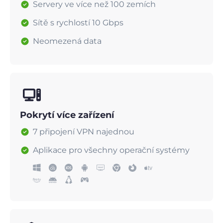
Servery ve více než 100 zemích
Sítě s rychlostí 10 Gbps
Neomezená data
Pokrytí více zařízení
7 připojení VPN najednou
Aplikace pro všechny operační systémy