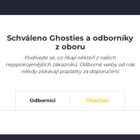
Schváleno Ghosties a odborníky
z oboru
Podívejte se, co říkají někteří z našich
nejspokojenějších zákazníků. Odborné weby od nás
někdy získávají poplatky za doporučení.
Odborníci
Ghosties