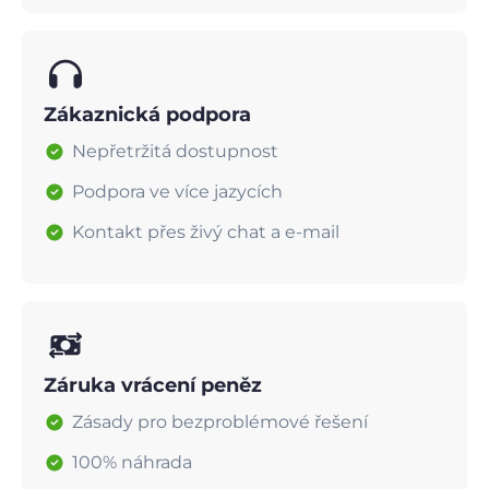
Zákaznická podpora
Nepřetržitá dostupnost
Podpora ve více jazycích
Kontakt přes živý chat a e-mail
Záruka vrácení peněz
Zásady pro bezproblémové řešení
100% náhrada