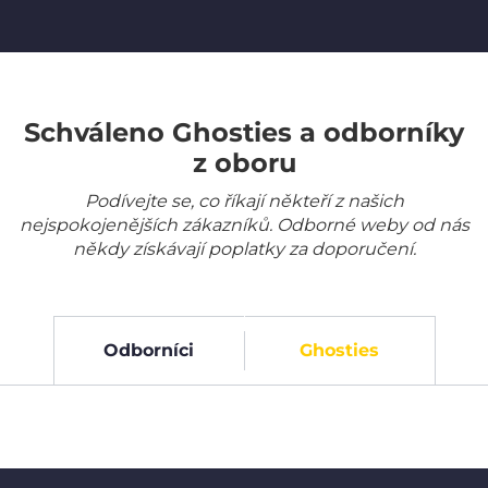
Schváleno Ghosties a odborníky
z oboru
Podívejte se, co říkají někteří z našich
nejspokojenějších zákazníků. Odborné weby od nás
někdy získávají poplatky za doporučení.
Odborníci
Ghosties