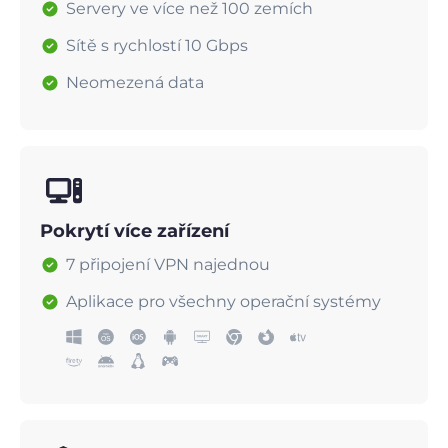
Servery ve více než 100 zemích
Sítě s rychlostí 10 Gbps
Neomezená data
Pokrytí více zařízení
7 připojení VPN najednou
Aplikace pro všechny operační systémy