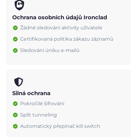
Ochrana osobních údajů Ironclad
Žádné sledování aktivity uživatele
Certifikovaná politika zákazu záznamů
Sledování úniku e-mailů
Silná ochrana
Pokročilé šifrování
Split tunneling
Automatický přepínač kill switch