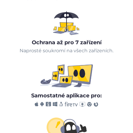
Ochrana až pro 7 zařízení
Naprosté soukromí na všech zařízeních.
Samostatné aplikace pro: