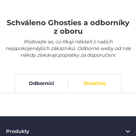
Schváleno Ghosties a odborníky
z oboru
Podívejte se, co říkají někteří z našich
nejspokojenějších zákazníků. Odborné weby od nás
někdy získávají poplatky za doporučení.
Odborníci
Ghosties
Produkty