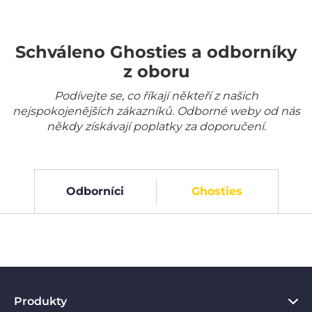
Schváleno Ghosties a odborníky
z oboru
Podívejte se, co říkají někteří z našich
nejspokojenějších zákazníků. Odborné weby od nás
někdy získávají poplatky za doporučení.
Odborníci
Ghosties
Produkty