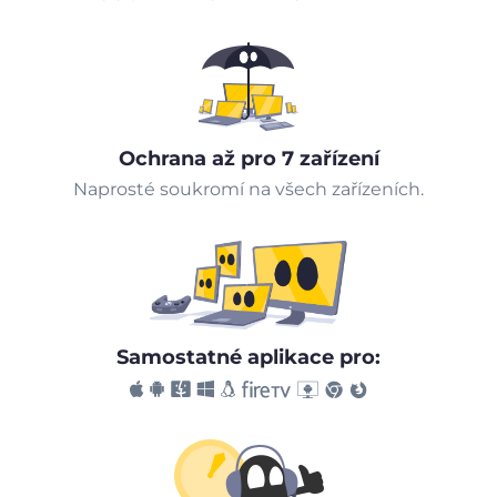
Ochrana až pro 7 zařízení
Naprosté soukromí na všech zařízeních.
Samostatné aplikace pro: