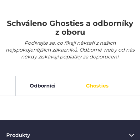
Schváleno Ghosties a odborníky
z oboru
Podívejte se, co říkají někteří z našich
nejspokojenějších zákazníků. Odborné weby od nás
někdy získávají poplatky za doporučení.
Odborníci
Ghosties
Produkty