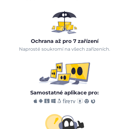
Ochrana až pro 7 zařízení
Naprosté soukromí na všech zařízeních.
Samostatné aplikace pro: