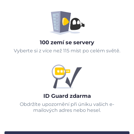
100 zemí se servery
Vyberte si z více než 115 míst po celém světě.
ID Guard zdarma
Obdržíte upozornění při úniku vašich e-
mailových adres nebo hesel.