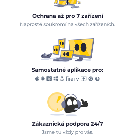
Ochrana až pro 7 zařízení
Naprosté soukromí na všech zařízeních.
Samostatné aplikace pro:
Zákaznická podpora 24/7
Jsme tu vždy pro vás.