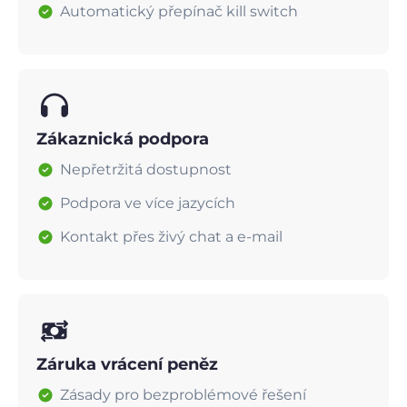
Automatický přepínač kill switch
Zákaznická podpora
Nepřetržitá dostupnost
Podpora ve více jazycích
Kontakt přes živý chat a e-mail
Záruka vrácení peněz
Zásady pro bezproblémové řešení