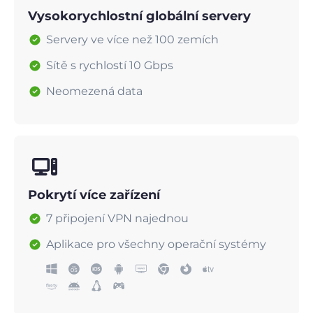
Vysokorychlostní globální servery
Servery ve více než 100 zemích
Sítě s rychlostí 10 Gbps
Neomezená data
Pokrytí více zařízení
7 připojení VPN najednou
Aplikace pro všechny operační systémy