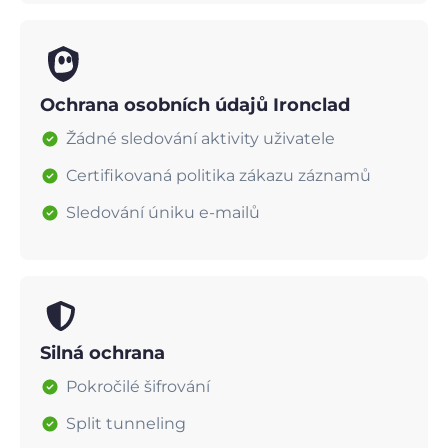
Ochrana osobních údajů Ironclad
Žádné sledování aktivity uživatele
Certifikovaná politika zákazu záznamů
Sledování úniku e-mailů
Silná ochrana
Pokročilé šifrování
Split tunneling