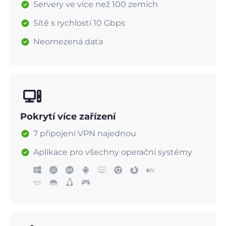
Servery ve více než 100 zemích
Sítě s rychlostí 10 Gbps
Neomezená data
Pokrytí více zařízení
7 připojení VPN najednou
Aplikace pro všechny operační systémy