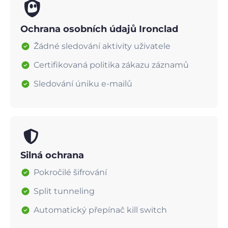
Ochrana osobních údajů Ironclad
Žádné sledování aktivity uživatele
Certifikovaná politika zákazu záznamů
Sledování úniku e-mailů
Silná ochrana
Pokročilé šifrování
Split tunneling
Automatický přepínač kill switch