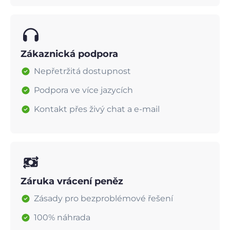
Zákaznická podpora
Nepřetržitá dostupnost
Podpora ve více jazycích
Kontakt přes živý chat a e-mail
Záruka vrácení peněz
Zásady pro bezproblémové řešení
100% náhrada