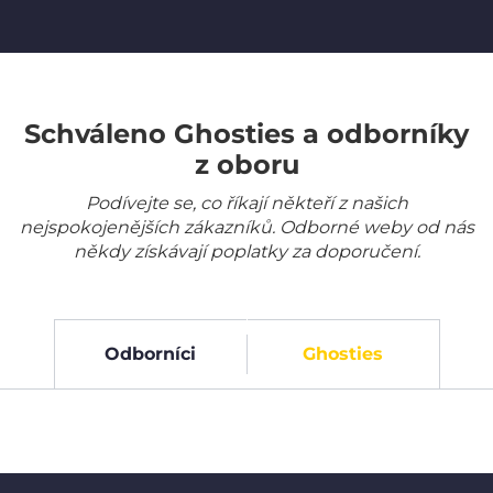
Schváleno Ghosties a odborníky
z oboru
Podívejte se, co říkají někteří z našich
nejspokojenějších zákazníků. Odborné weby od nás
někdy získávají poplatky za doporučení.
Odborníci
Ghosties