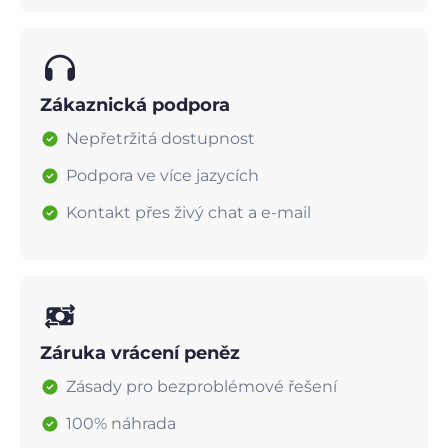
Zákaznická podpora
Nepřetržitá dostupnost
Podpora ve více jazycích
Kontakt přes živý chat a e-mail
Záruka vrácení peněz
Zásady pro bezproblémové řešení
100% náhrada