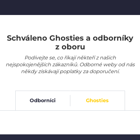
Schváleno Ghosties a odborníky
z oboru
Podívejte se, co říkají někteří z našich
nejspokojenějších zákazníků. Odborné weby od nás
někdy získávají poplatky za doporučení.
Odborníci
Ghosties