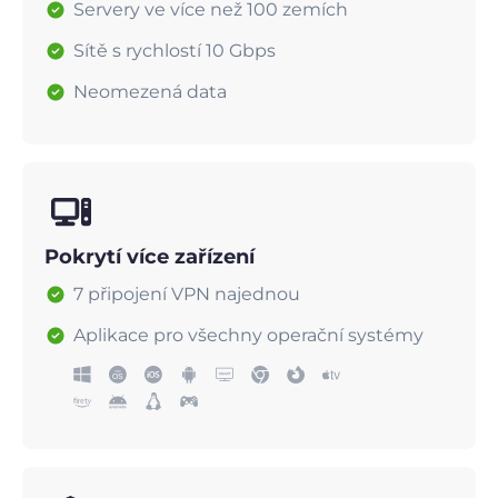
Servery ve více než 100 zemích
Sítě s rychlostí 10 Gbps
Neomezená data
Pokrytí více zařízení
7 připojení VPN najednou
Aplikace pro všechny operační systémy