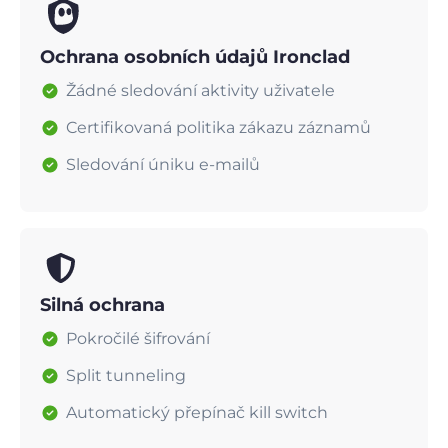
Ochrana osobních údajů Ironclad
Žádné sledování aktivity uživatele
Certifikovaná politika zákazu záznamů
Sledování úniku e-mailů
Silná ochrana
Pokročilé šifrování
Split tunneling
Automatický přepínač kill switch