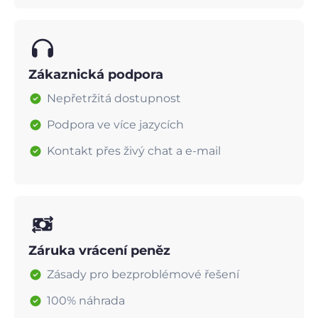
Zákaznická podpora
Nepřetržitá dostupnost
Podpora ve více jazycích
Kontakt přes živý chat a e-mail
Záruka vrácení peněz
Zásady pro bezproblémové řešení
100% náhrada