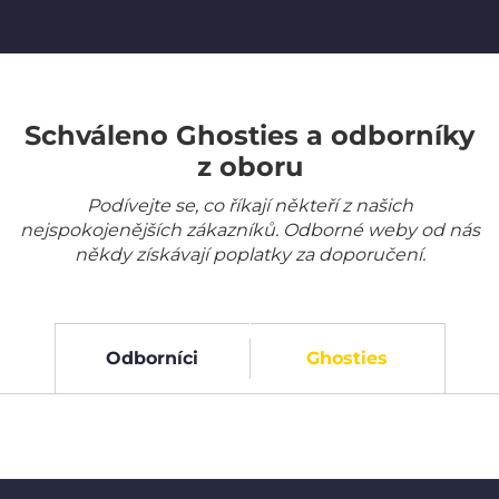
Schváleno Ghosties a odborníky
z oboru
Podívejte se, co říkají někteří z našich
nejspokojenějších zákazníků. Odborné weby od nás
někdy získávají poplatky za doporučení.
Odborníci
Ghosties