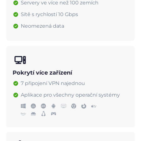
Servery ve více než 100 zemích
Sítě s rychlostí 10 Gbps
Neomezená data
Pokrytí více zařízení
7 připojení VPN najednou
Aplikace pro všechny operační systémy