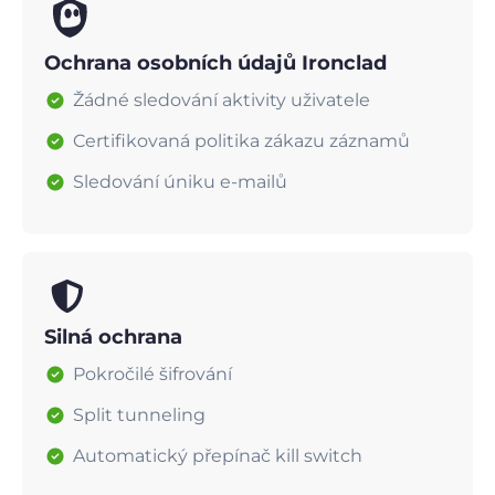
Ochrana osobních údajů Ironclad
Žádné sledování aktivity uživatele
Certifikovaná politika zákazu záznamů
Sledování úniku e-mailů
Silná ochrana
Pokročilé šifrování
Split tunneling
Automatický přepínač kill switch