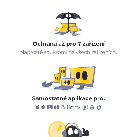
Ochrana až pro 7 zařízení
Naprosté soukromí na všech zařízeních.
Samostatné aplikace pro: