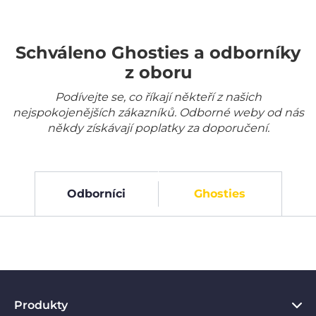
Schváleno Ghosties a odborníky
z oboru
Podívejte se, co říkají někteří z našich
nejspokojenějších zákazníků. Odborné weby od nás
někdy získávají poplatky za doporučení.
Odborníci
Ghosties
Produkty