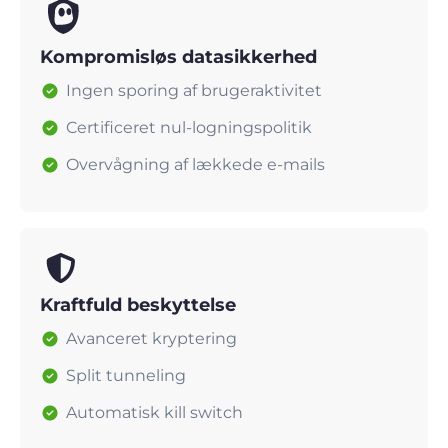
Kompromisløs datasikkerhed
Ingen sporing af brugeraktivitet
Certificeret nul-logningspolitik
Overvågning af lækkede e-mails
Kraftfuld beskyttelse
Avanceret kryptering
Split tunneling
Automatisk kill switch