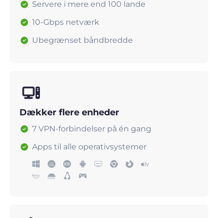
Servere i mere end 100 lande
10-Gbps netværk
Ubegrænset båndbredde
Dækker flere enheder
7 VPN-forbindelser på én gang
Apps til alle operativsystemer