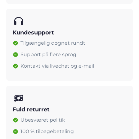
Kundesupport
Tilgængelig døgnet rundt
Support på flere sprog
Kontakt via livechat og e-mail
Fuld returret
Ubesværet politik
100 % tilbagebetaling