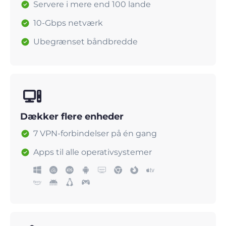
Servere i mere end 100 lande
10-Gbps netværk
Ubegrænset båndbredde
Dækker flere enheder
7 VPN-forbindelser på én gang
Apps til alle operativsystemer