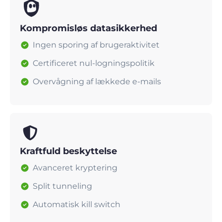
Kompromisløs datasikkerhed
Ingen sporing af brugeraktivitet
Certificeret nul-logningspolitik
Overvågning af lækkede e-mails
Kraftfuld beskyttelse
Avanceret kryptering
Split tunneling
Automatisk kill switch