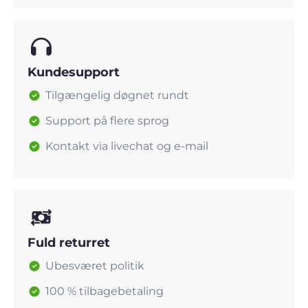
Kundesupport
Tilgængelig døgnet rundt
Support på flere sprog
Kontakt via livechat og e-mail
Fuld returret
Ubesværet politik
100 % tilbagebetaling