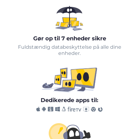
Gør op til 7 enheder sikre
Fuldstændig databeskyttelse på alle dine
enheder.
Dedikerede apps til: