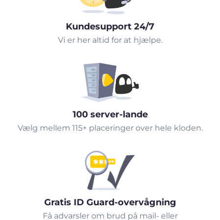
Kundesupport 24/7
Vi er her altid for at hjælpe.
100 server-lande
Vælg mellem 115+ placeringer over hele kloden.
Gratis ID Guard-overvågning
Få advarsler om brud på mail- eller