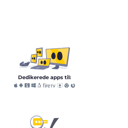
Dedikerede apps til: