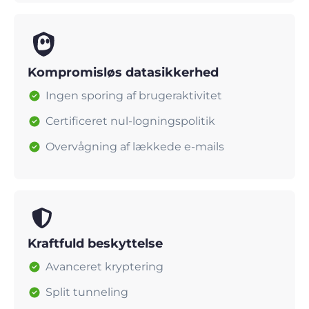
Kompromisløs datasikkerhed
Ingen sporing af brugeraktivitet
Certificeret nul-logningspolitik
Overvågning af lækkede e-mails
Kraftfuld beskyttelse
Avanceret kryptering
Split tunneling