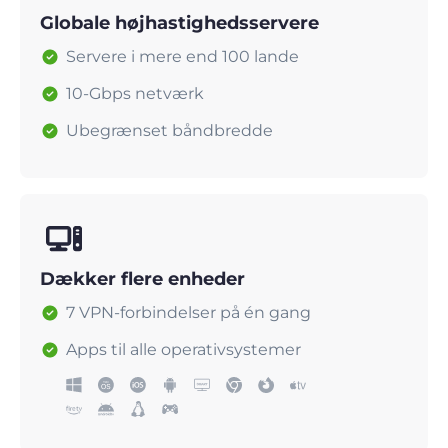
Globale højhastighedsservere
Servere i mere end 100 lande
10-Gbps netværk
Ubegrænset båndbredde
Dækker flere enheder
7 VPN-forbindelser på én gang
Apps til alle operativsystemer