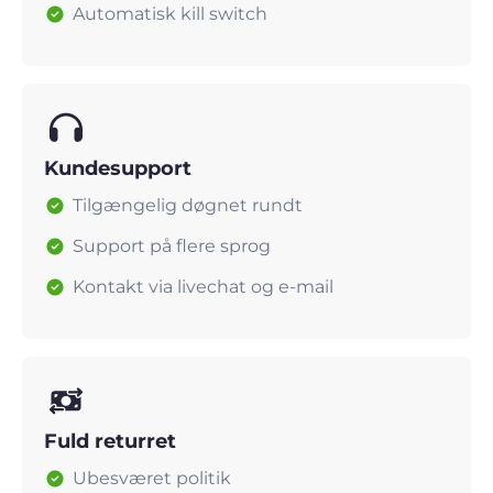
Automatisk kill switch
Kundesupport
Tilgængelig døgnet rundt
Support på flere sprog
Kontakt via livechat og e-mail
Fuld returret
Ubesværet politik