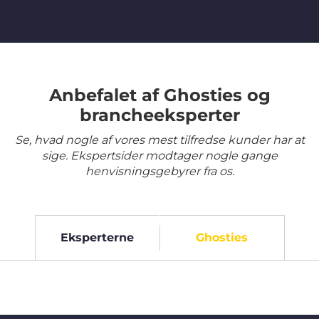
Anbefalet af Ghosties og
brancheeksperter
Se, hvad nogle af vores mest tilfredse kunder har at
sige. Ekspertsider modtager nogle gange
henvisningsgebyrer fra os.
Eksperterne
Ghosties