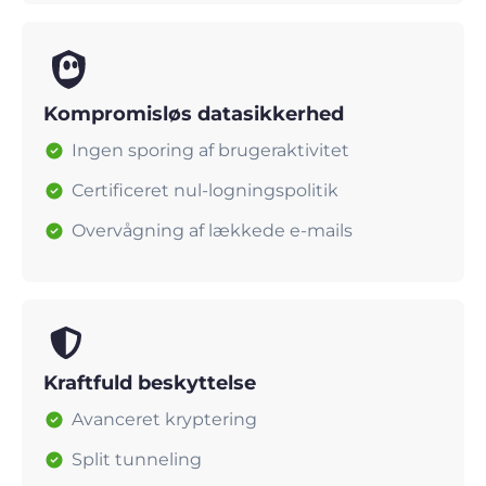
Kompromisløs datasikkerhed
Ingen sporing af brugeraktivitet
Certificeret nul-logningspolitik
Overvågning af lækkede e-mails
Kraftfuld beskyttelse
Avanceret kryptering
Split tunneling