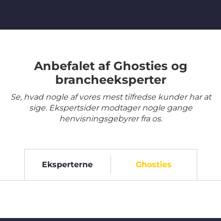
Anbefalet af Ghosties og
brancheeksperter
Se, hvad nogle af vores mest tilfredse kunder har at
sige. Ekspertsider modtager nogle gange
henvisningsgebyrer fra os.
Eksperterne
Ghosties