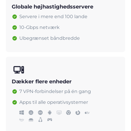
Globale højhastighedsservere
Servere i mere end 100 lande
10-Gbps netværk
Ubegrænset båndbredde
Dækker flere enheder
7 VPN-forbindelser på én gang
Apps til alle operativsystemer