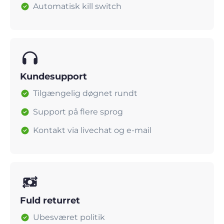
Automatisk kill switch
Kundesupport
Tilgængelig døgnet rundt
Support på flere sprog
Kontakt via livechat og e-mail
Fuld returret
Ubesværet politik