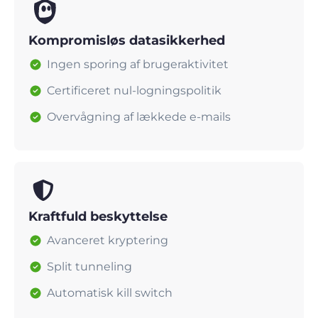
Kompromisløs datasikkerhed
Ingen sporing af brugeraktivitet
Certificeret nul-logningspolitik
Overvågning af lækkede e-mails
Kraftfuld beskyttelse
Avanceret kryptering
Split tunneling
Automatisk kill switch