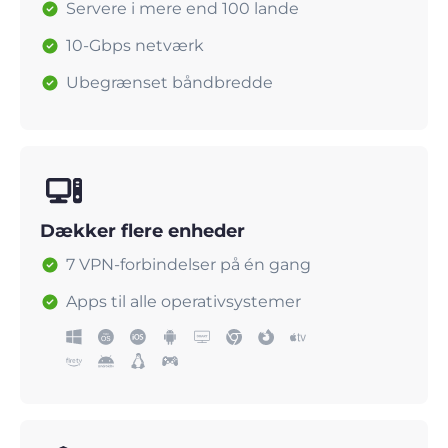
Servere i mere end 100 lande
10-Gbps netværk
Ubegrænset båndbredde
Dækker flere enheder
7 VPN-forbindelser på én gang
Apps til alle operativsystemer