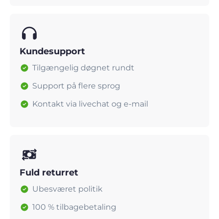
Kundesupport
Tilgængelig døgnet rundt
Support på flere sprog
Kontakt via livechat og e-mail
Fuld returret
Ubesværet politik
100 % tilbagebetaling