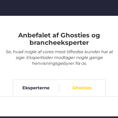
Anbefalet af Ghosties og
brancheeksperter
Se, hvad nogle af vores mest tilfredse kunder har at
sige. Ekspertsider modtager nogle gange
henvisningsgebyrer fra os.
Eksperterne
Ghosties