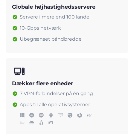
Globale højhastighedsservere
Servere i mere end 100 lande
10-Gbps netværk
Ubegrænset båndbredde
Dækker flere enheder
7 VPN-forbindelser på én gang
Apps til alle operativsystemer