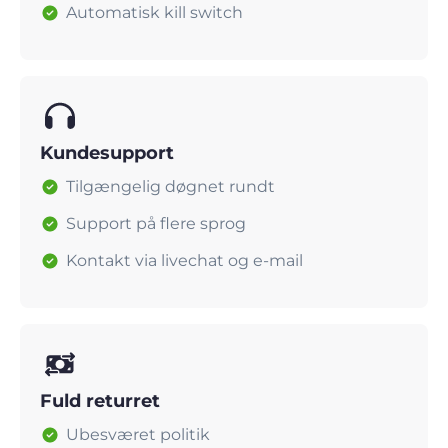
Automatisk kill switch
Kundesupport
Tilgængelig døgnet rundt
Support på flere sprog
Kontakt via livechat og e-mail
Fuld returret
Ubesværet politik