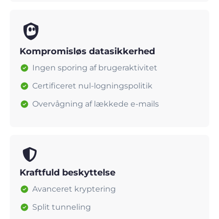
Kompromisløs datasikkerhed
Ingen sporing af brugeraktivitet
Certificeret nul-logningspolitik
Overvågning af lækkede e-mails
Kraftfuld beskyttelse
Avanceret kryptering
Split tunneling