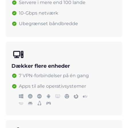
Servere i mere end 100 lande
10-Gbps netværk
Ubegrænset båndbredde
Dækker flere enheder
7 VPN-forbindelser på én gang
Apps til alle operativsystemer