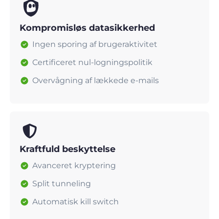
Kompromisløs datasikkerhed
Ingen sporing af brugeraktivitet
Certificeret nul-logningspolitik
Overvågning af lækkede e-mails
Kraftfuld beskyttelse
Avanceret kryptering
Split tunneling
Automatisk kill switch