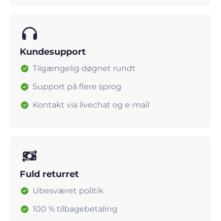
Kundesupport
Tilgængelig døgnet rundt
Support på flere sprog
Kontakt via livechat og e-mail
Fuld returret
Ubesværet politik
100 % tilbagebetaling