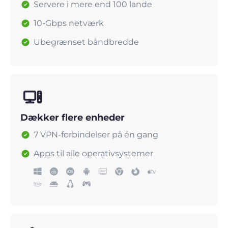
Servere i mere end 100 lande
10-Gbps netværk
Ubegrænset båndbredde
Dækker flere enheder
7 VPN-forbindelser på én gang
Apps til alle operativsystemer