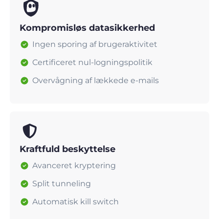
Kompromisløs datasikkerhed
Ingen sporing af brugeraktivitet
Certificeret nul-logningspolitik
Overvågning af lækkede e-mails
Kraftfuld beskyttelse
Avanceret kryptering
Split tunneling
Automatisk kill switch