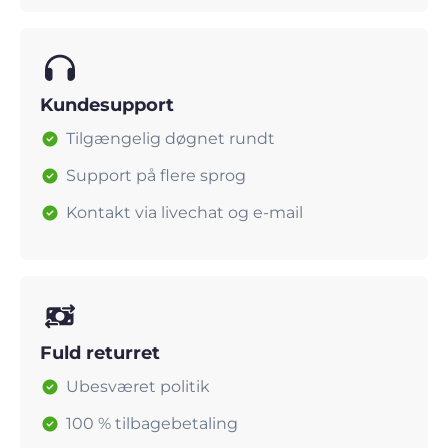
Kundesupport
Tilgængelig døgnet rundt
Support på flere sprog
Kontakt via livechat og e-mail
Fuld returret
Ubesværet politik
100 % tilbagebetaling