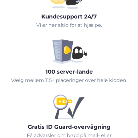
Kundesupport 24/7
Vi er her altid for at hjælpe.
100 server-lande
Vælg mellem 115+ placeringer over hele kloden.
Gratis ID Guard-overvågning
Få advarsler om brud på mail- eller