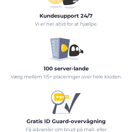
Kundesupport 24/7
Vi er her altid for at hjælpe.
100 server-lande
Vælg mellem 115+ placeringer over hele kloden.
Gratis ID Guard-overvågning
Få advarsler om brud på mail- eller