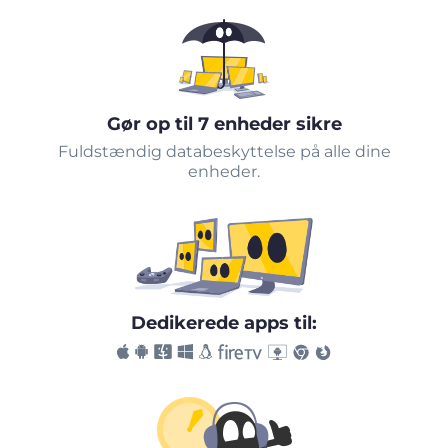
Gør op til 7 enheder sikre
Fuldstændig databeskyttelse på alle dine
enheder.
Dedikerede apps til: