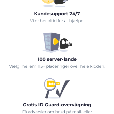
Kundesupport 24/7
Vi er her altid for at hjælpe.
100 server-lande
Vælg mellem 115+ placeringer over hele kloden.
Gratis ID Guard-overvågning
Få advarsler om brud på mail- eller