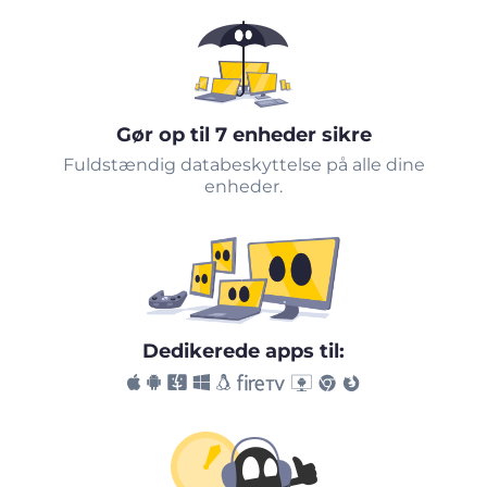
Gør op til 7 enheder sikre
Fuldstændig databeskyttelse på alle dine
enheder.
Dedikerede apps til: