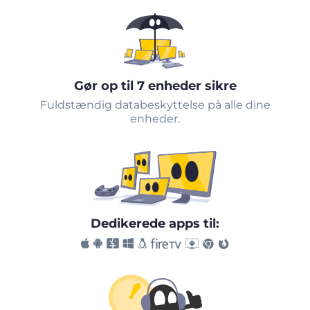
Gør op til 7 enheder sikre
Fuldstændig databeskyttelse på alle dine
enheder.
Dedikerede apps til: