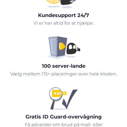
Kundesupport 24/7
Vi er her altid for at hjælpe.
100 server-lande
Vælg mellem 115+ placeringer over hele kloden.
Gratis ID Guard-overvågning
Få advarsler om brud på mail- eller