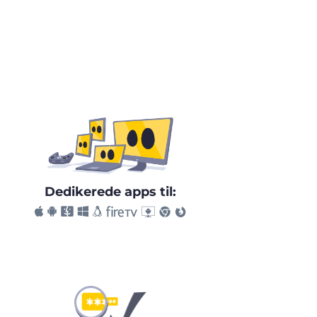
Dedikerede apps til: