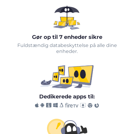
Gør op til 7 enheder sikre
Fuldstændig databeskyttelse på alle dine
enheder.
Dedikerede apps til: