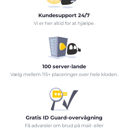
Kundesupport 24/7
Vi er her altid for at hjælpe.
100 server-lande
Vælg mellem 115+ placeringer over hele kloden.
Gratis ID Guard-overvågning
Få advarsler om brud på mail- eller