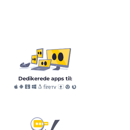
Dedikerede apps til: