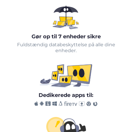
Gør op til 7 enheder sikre
Fuldstændig databeskyttelse på alle dine
enheder.
Dedikerede apps til: