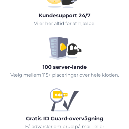
Kundesupport 24/7
Vi er her altid for at hjælpe.
100 server-lande
Vælg mellem 115+ placeringer over hele kloden.
Gratis ID Guard-overvågning
Få advarsler om brud på mail- eller