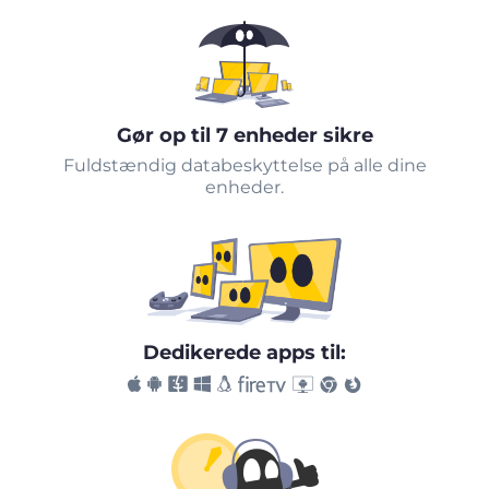
Gør op til 7 enheder sikre
Fuldstændig databeskyttelse på alle dine
enheder.
Dedikerede apps til: