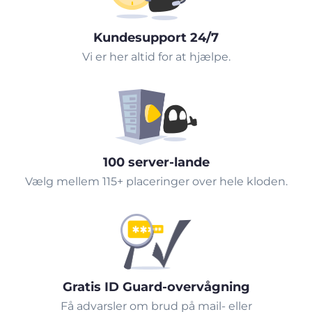
Kundesupport 24/7
Vi er her altid for at hjælpe.
100 server-lande
Vælg mellem 115+ placeringer over hele kloden.
Gratis ID Guard-overvågning
Få advarsler om brud på mail- eller