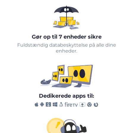
Gør op til 7 enheder sikre
Fuldstændig databeskyttelse på alle dine
enheder.
Dedikerede apps til: