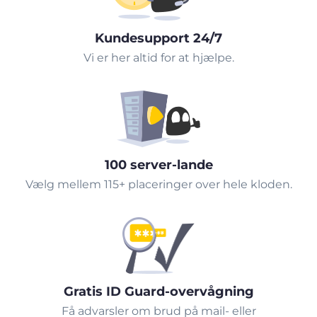
Kundesupport 24/7
Vi er her altid for at hjælpe.
100 server-lande
Vælg mellem 115+ placeringer over hele kloden.
Gratis ID Guard-overvågning
Få advarsler om brud på mail- eller