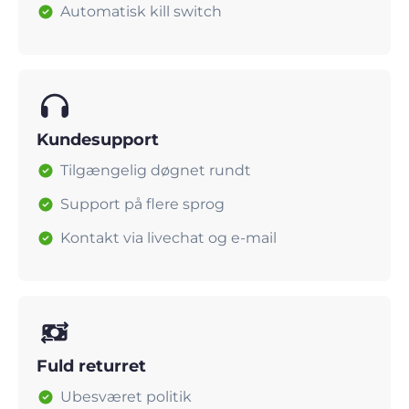
Automatisk kill switch
Kundesupport
Tilgængelig døgnet rundt
Support på flere sprog
Kontakt via livechat og e-mail
Fuld returret
Ubesværet politik