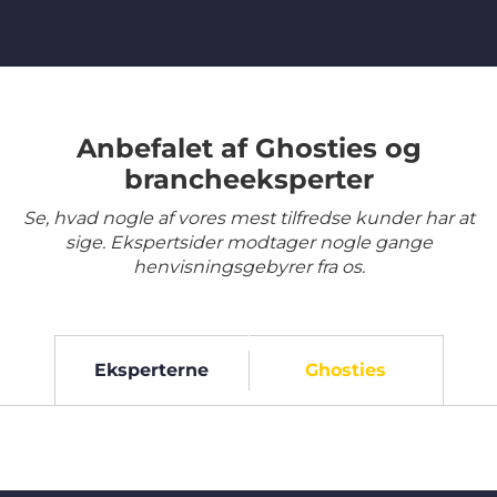
Anbefalet af Ghosties og
brancheeksperter
Se, hvad nogle af vores mest tilfredse kunder har at
sige. Ekspertsider modtager nogle gange
henvisningsgebyrer fra os.
Eksperterne
Ghosties