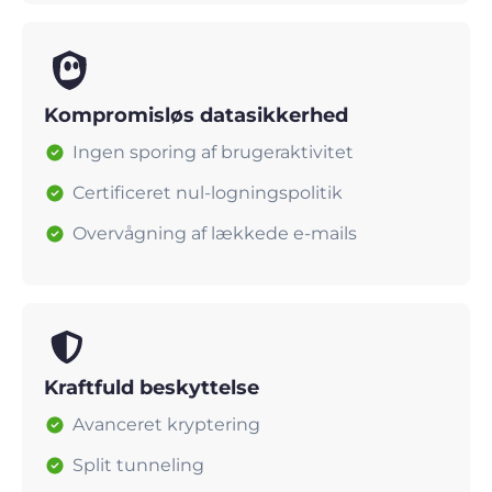
Kompromisløs datasikkerhed
Ingen sporing af brugeraktivitet
Certificeret nul-logningspolitik
Overvågning af lækkede e-mails
Kraftfuld beskyttelse
Avanceret kryptering
Split tunneling