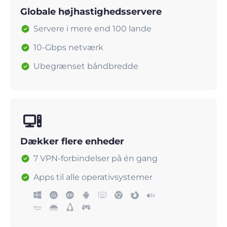
Globale højhastighedsservere
Servere i mere end 100 lande
10-Gbps netværk
Ubegrænset båndbredde
Dækker flere enheder
7 VPN-forbindelser på én gang
Apps til alle operativsystemer