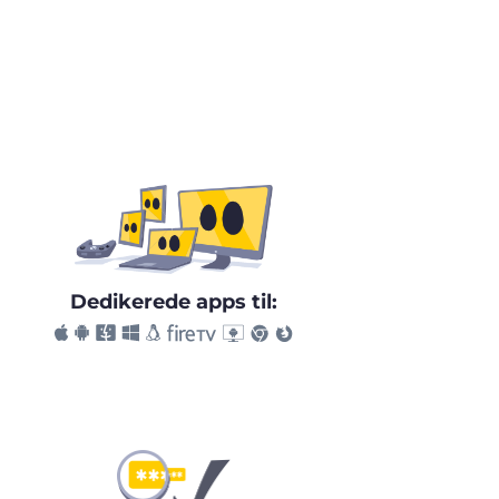
Dedikerede apps til: