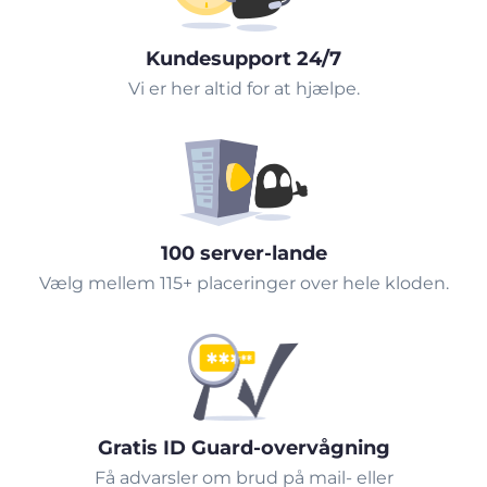
Kundesupport 24/7
Vi er her altid for at hjælpe.
100 server-lande
Vælg mellem 115+ placeringer over hele kloden.
Gratis ID Guard-overvågning
Få advarsler om brud på mail- eller