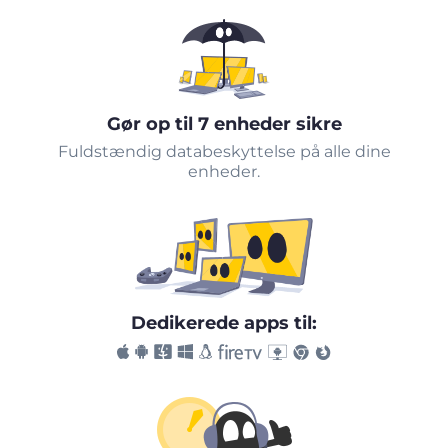
Gør op til 7 enheder sikre
Fuldstændig databeskyttelse på alle dine
enheder.
Dedikerede apps til: