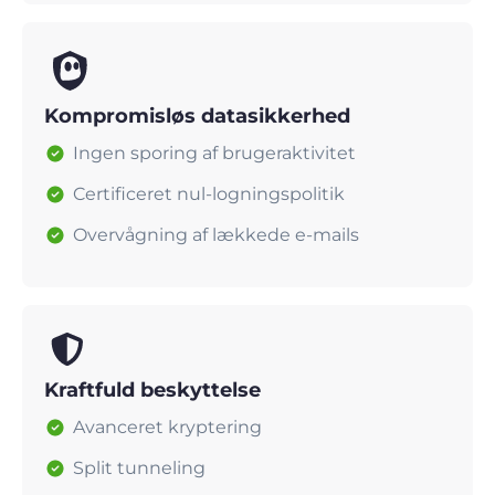
Kompromisløs datasikkerhed
Ingen sporing af brugeraktivitet
Certificeret nul-logningspolitik
Overvågning af lækkede e-mails
Kraftfuld beskyttelse
Avanceret kryptering
Split tunneling