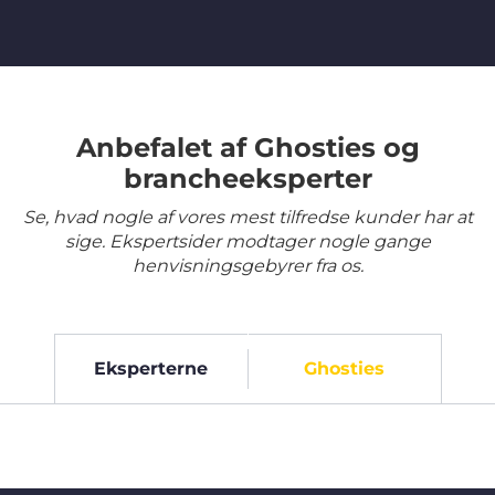
Anbefalet af Ghosties og
brancheeksperter
Se, hvad nogle af vores mest tilfredse kunder har at
sige. Ekspertsider modtager nogle gange
henvisningsgebyrer fra os.
Eksperterne
Ghosties