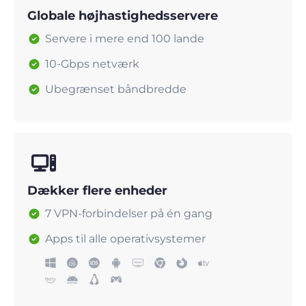
Globale højhastighedsservere
Servere i mere end 100 lande
10-Gbps netværk
Ubegrænset båndbredde
Dækker flere enheder
7 VPN-forbindelser på én gang
Apps til alle operativsystemer