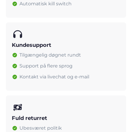
Automatisk kill switch
Kundesupport
Tilgængelig døgnet rundt
Support på flere sprog
Kontakt via livechat og e-mail
Fuld returret
Ubesværet politik